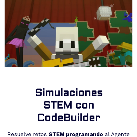
Simulaciones
STEM con
CodeBuilder
Resuelve retos
STEM programando
al Agente