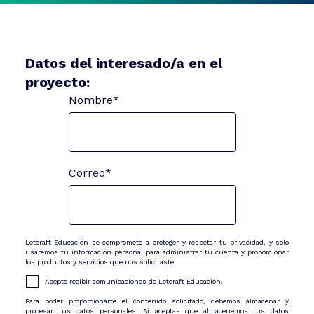
Datos del interesado/a en el
proyecto:
Nombre
*
Correo
*
Letcraft Educación se compromete a proteger y respetar tu privacidad, y solo
usaremos tu información personal para administrar tu cuenta y proporcionar
los productos y servicios que nos solicitaste.
Acepto recibir comunicaciones de Letcraft Educación.
Para poder proporcionarte el contenido solicitado, debemos almacenar y
procesar tus datos personales. Si aceptas que almacenemos tus datos