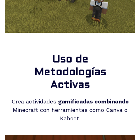
Uso de
Metodologías
Activas
Crea actividades
gamificadas combinando
Minecraft con herramientas como Canva o
Kahoot.