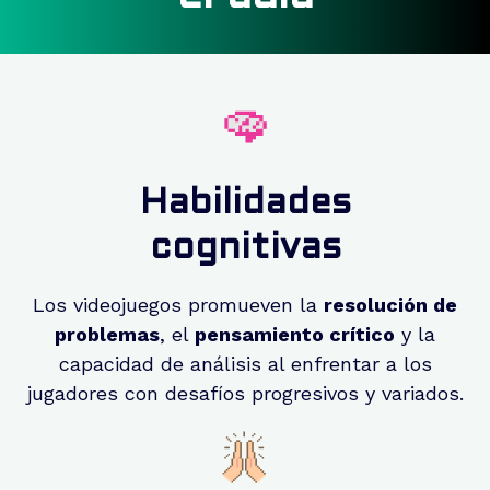
Habilidades
cognitivas
Los videojuegos promueven la
resolución de
problemas
, el
pensamiento crítico
y la
capacidad de análisis al enfrentar a los
jugadores con desafíos progresivos y variados.