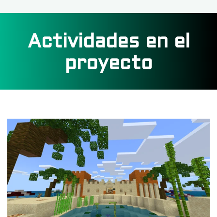
Actividades en el
proyecto