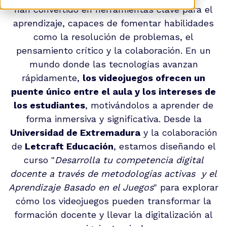
han convertido en herramientas clave para el
aprendizaje, capaces de fomentar habilidades
como la resolución de problemas, el
pensamiento crítico y la colaboración. En un
mundo donde las tecnologías avanzan
rápidamente,
los videojuegos ofrecen un
puente único entre el aula y los intereses de
los estudiantes
, motivándolos a aprender de
forma inmersiva y significativa. Desde la
Universidad de Extremadura
y la colaboración
de
Letcraft Educación
, estamos diseñando el
curso "
Desarrolla tu competencia digital
docente a través de metodologías activas y el
Aprendizaje Basado en el Juegos
"
para explorar
cómo los videojuegos pueden transformar la
formación docente y llevar la digitalización al