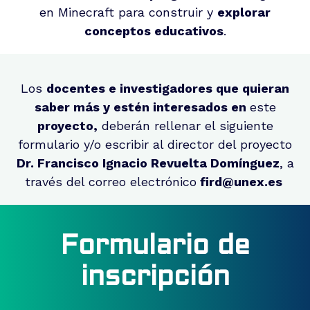
en Minecraft para construir y
explorar
conceptos educativos
.
Los
docentes e investigadores que quieran
saber más y estén interesados en
este
proyecto,
deberán rellenar el siguiente
formulario y/o escribir al director del proyecto
Dr. Francisco Ignacio Revuelta Domínguez
, a
través del correo electrónico
fird@unex.es
Formulario de
inscripción