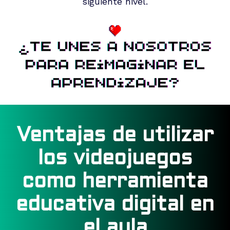
siguiente nivel.
Ventajas de utilizar
los videojuegos
como herramienta
educativa digital en
el aula