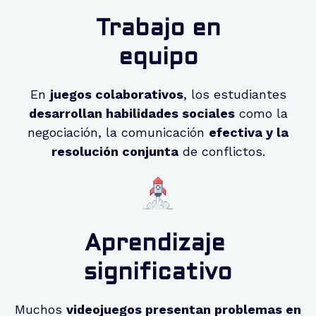
Trabajo en
equipo
En
juegos colaborativos
, los estudiantes
desarrollan habilidades sociales
como la
negociación, la comunicación
efectiva y la
resolución conjunta
de conflictos.
Aprendizaje
significativo
Muchos
videojuegos presentan problemas en