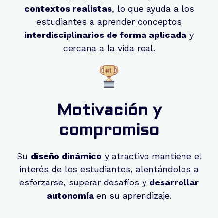
contextos realistas
, lo que ayuda a los
estudiantes a aprender conceptos
interdisciplinarios de forma aplicada
y
cercana a la vida real.
Motivación y
compromiso
Su
diseño dinámico
y atractivo mantiene el
interés de los
estudiantes
, alentándolos a
esforzarse, superar desafíos y
desarrollar
autonomía
en su aprendizaje​.