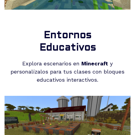
Entornos
Educativos
Explora escenarios en
Minecraft
y
personalízalos para tus clases con
bloques
educativos
interactivos.